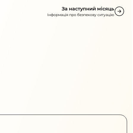
За наступний місяць
Інформація про безпекову ситуацію