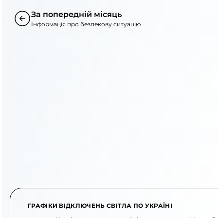
За попередній місяць
Інформація про безпекову ситуацію
ГРАФІКИ ВІДКЛЮЧЕНЬ СВІТЛА ПО УКРАЇНІ