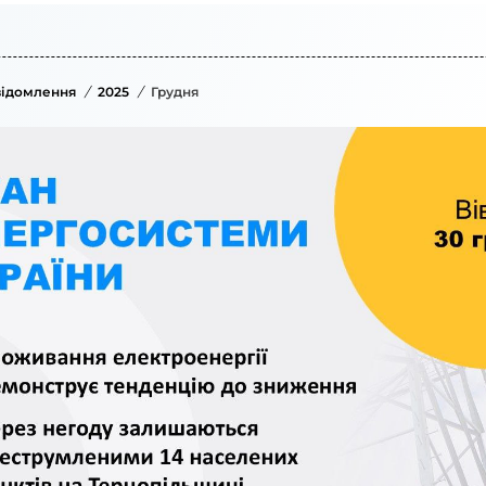
ідомлення
/
2025
/
Грудня