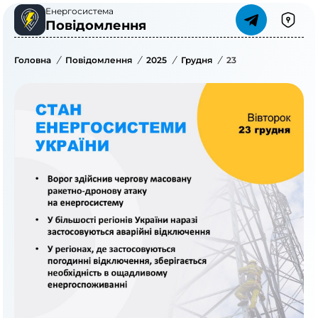
Енергосистема
Повідомлення
Головна
/
Повідомлення
/
2025
/
Грудня
/
23