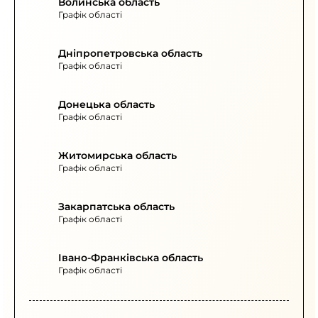
Волинська область
Графік області
Дніпропетровська область
Графік області
Донецька область
Графік області
Житомирська область
Графік області
Закарпатська область
Графік області
Івано-Франківська область
Графік області