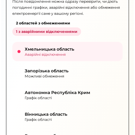
Після повідомлення можна одразу перевірити, чи діють
погодинні графіки, аварійні відключення або обмеження
електроенергії саме у вашому регіоні.
2 областей з обмеженнями
1 з аварійними відключеннями
Хмельницька область
Аварійні відключення
Запорізька область
Можливі обмеження
Автономна Республіка Крим
Графік області
Вінницька область
Графік області