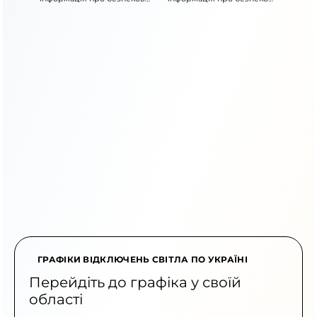
ситуацію
ситуацію
ГРАФІКИ ВІДКЛЮЧЕНЬ СВІТЛА ПО УКРАЇНІ
Перейдіть до графіка у своїй
області