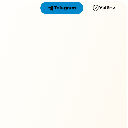
Telegram
Увійти