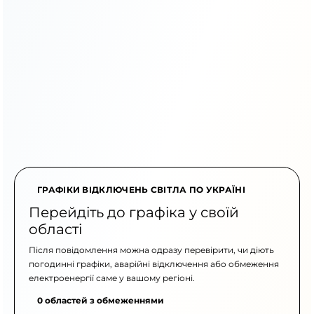
ГРАФІКИ ВІДКЛЮЧЕНЬ СВІТЛА ПО УКРАЇНІ
Перейдіть до графіка у своїй
області
Після повідомлення можна одразу перевірити, чи діють
погодинні графіки, аварійні відключення або обмеження
електроенергії саме у вашому регіоні.
0 областей з обмеженнями