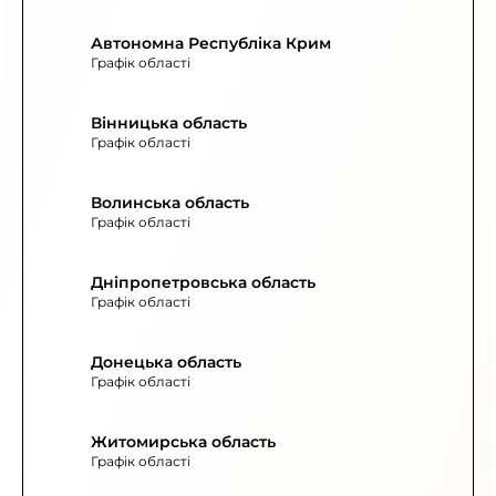
Автономна Республіка Крим
Графік області
Вінницька область
Графік області
Волинська область
Графік області
Дніпропетровська область
Графік області
Донецька область
Графік області
Житомирська область
Графік області