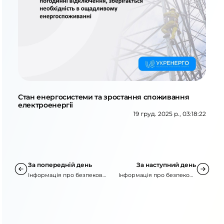
Стан енергосистеми та зростання споживання
електроенергії
19 груд. 2025 р., 03:18:22
За попередній день
За наступний день
Інформація про безпекову
Інформація про безпекову
ситуацію
ситуацію