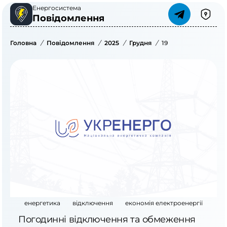
Енергосистема
Повідомлення
Головна
/
Повідомлення
/
2025
/
Грудня
/
19
енергетика
відключення
економія електроенергії
Погодинні відключення та обмеження