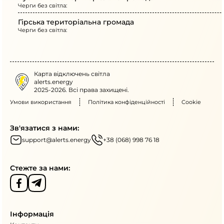
Черги без світла:
Гірська територіальна громада
Черги без світла:
Карта відключень світла
alerts.energy
2025-2026. Всі права захищені.
Умови використання
Політика конфіденційності
Cookie
Зв'язатися з нами:
support@alerts.energy
+38 (068) 998 76 18
Стежте за нами:
Інформація