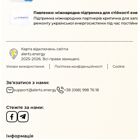
Павленко: міжнародна підтримка для стійкості ен
Підтримка міжнародних партнерів критична для запа
ремонту української енергосистеми під час постійних
Карта відключень світла
alerts.energy
2025-2026. Всі права захищені.
Умови використання
Політика конфіденційності
Cookie
Зв'язатися з нами:
support@alerts.energy
+38 (068) 998 76 18
Стежте за нами:
Інформація