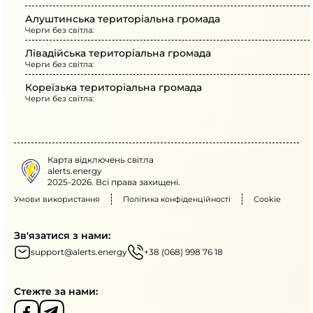
Алуштинська територіальна громада
Черги без світла:
Лівадійська територіальна громада
Черги без світла:
Кореїзька територіальна громада
Черги без світла:
Карта відключень світла
alerts.energy
2025-2026. Всі права захищені.
Умови використання
Політика конфіденційності
Cookie
Зв'язатися з нами:
support@alerts.energy
+38 (068) 998 76 18
Стежте за нами: