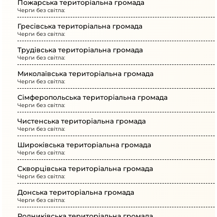
Пожарська територіальна громада
Черги без світла:
Гресівська територіальна громада
Черги без світла:
Трудівська територіальна громада
Черги без світла:
Миколаївська територіальна громада
Черги без світла:
Сімферопольська територіальна громада
Черги без світла:
Чистенська територіальна громада
Черги без світла:
Широківська територіальна громада
Черги без світла:
Скворцівська територіальна громада
Черги без світла:
Донська територіальна громада
Черги без світла:
Родниківська територіальна громада