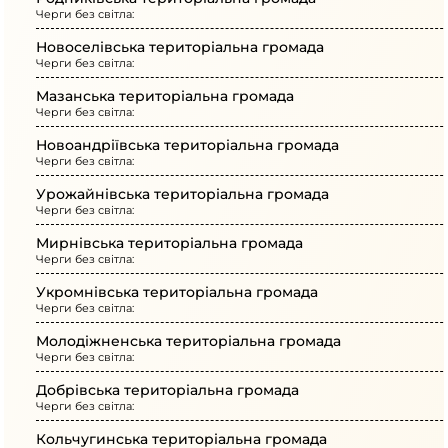
Черги без світла:
Новоселівська територіальна громада
Черги без світла:
Мазанська територіальна громада
Черги без світла:
Новоандріївська територіальна громада
Черги без світла:
Урожайнівська територіальна громада
Черги без світла:
Мирнівська територіальна громада
Черги без світла:
Укромнівська територіальна громада
Черги без світла:
Молодіжненська територіальна громада
Черги без світла:
Добрівська територіальна громада
Черги без світла:
Кольчугинська територіальна громада