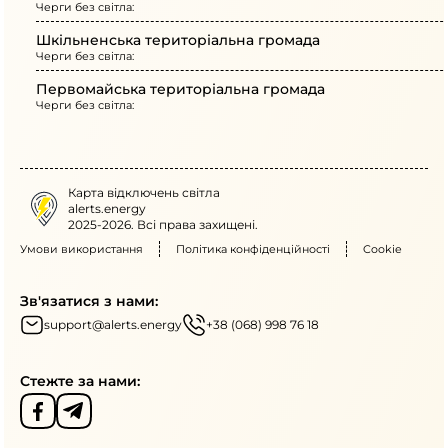
Черги без світла:
Шкільненська територіальна громада
Черги без світла:
Первомайська територіальна громада
Черги без світла:
Карта відключень світла
alerts.energy
2025-2026. Всі права захищені.
Умови використання
Політика конфіденційності
Cookie
Зв'язатися з нами:
support@alerts.energy
+38 (068) 998 76 18
Стежте за нами: