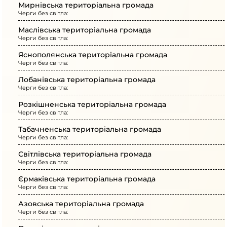
Мирнівська територіальна громада
Черги без світла:
Маслівська територіальна громада
Черги без світла:
Яснополянська територіальна громада
Черги без світла:
Лобанівська територіальна громада
Черги без світла:
Розкішненська територіальна громада
Черги без світла:
Табачненська територіальна громада
Черги без світла:
Світлівська територіальна громада
Черги без світла:
Єрмаківська територіальна громада
Черги без світла:
Азовська територіальна громада
Черги без світла: