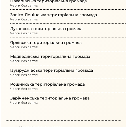
Пахарівська територіальна громада
Черги без світла:
Завіто-Ленінська територіальна громада
Черги без світла:
Луганська територіальна громада
Черги без світла:
Ярківська територіальна громада
Черги без світла:
Медведівська територіальна громада
Черги без світла:
Ізумруднівська територіальна громада
Черги без світла:
Рощинська територіальна громада
Черги без світла:
Зарічненська територіальна громада
Черги без світла: