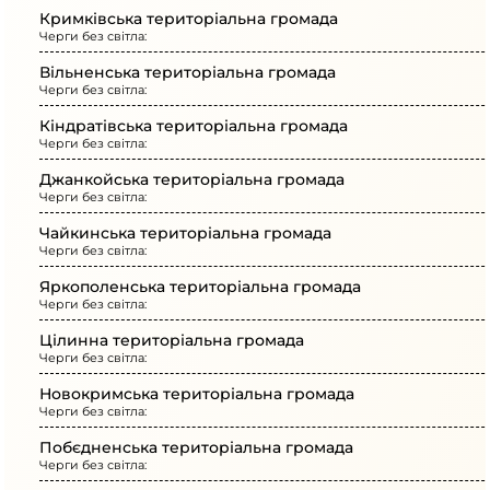
Кримківська територіальна громада
Черги без світла:
Вільненська територіальна громада
Черги без світла:
Кіндратівська територіальна громада
Черги без світла:
Джанкойська територіальна громада
Черги без світла:
Чайкинська територіальна громада
Черги без світла:
Яркополенська територіальна громада
Черги без світла:
Цілинна територіальна громада
Черги без світла:
Новокримська територіальна громада
Черги без світла:
Побєдненська територіальна громада
Черги без світла: