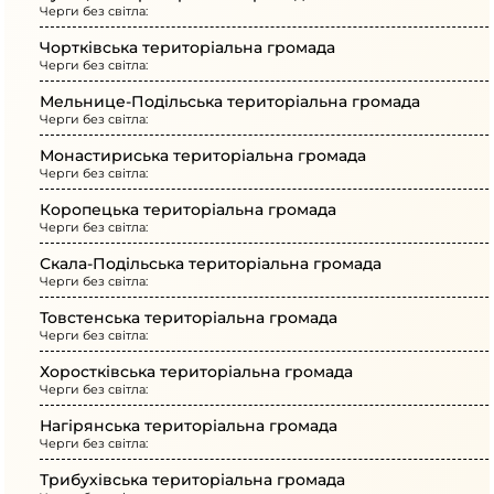
Черги без світла:
Чортківська територіальна громада
Черги без світла:
Мельнице-Подільська територіальна громада
Черги без світла:
Монастириська територіальна громада
Черги без світла:
Коропецька територіальна громада
Черги без світла:
Скала-Подільська територіальна громада
Черги без світла:
Товстенська територіальна громада
Черги без світла:
Хоростківська територіальна громада
Черги без світла:
Нагірянська територіальна громада
Черги без світла:
Трибухівська територіальна громада