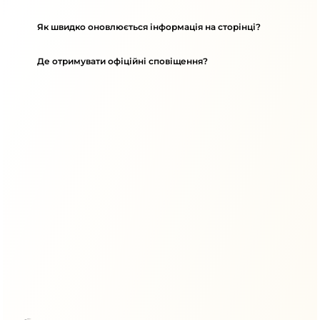
Як швидко оновлюється інформація на сторінці?
Де отримувати офіційні сповіщення?