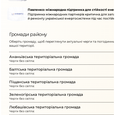
Павленко: міжнародна підтримка для стійкості ен
Підтримка міжнародних партнерів критична для запа
й ремонту української енергосистеми під час постійн
Громади району
Оберіть громаду, щоб переглянути актуальні черги та погодинни
вашої території.
Ананьївська територіальна громада
Черги без світла:
Балтська територіальна громада
Черги без світла:
Піщанська територіальна громада
Черги без світла:
Зеленогірська територіальна громада
Черги без світла:
Любашівська територіальна громада
Черги без світла: