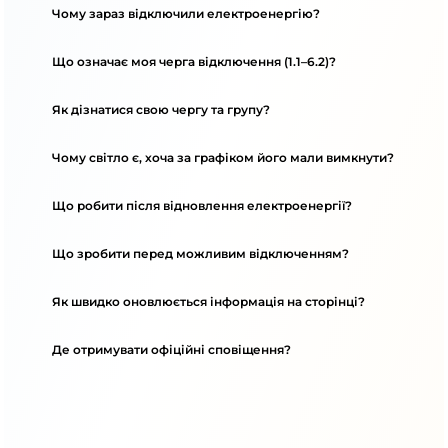
Чому зараз відключили електроенергію?
Що означає моя черга відключення (1.1–6.2)?
Як дізнатися свою чергу та групу?
Чому світло є, хоча за графіком його мали вимкнути?
Що робити після відновлення електроенергії?
Що зробити перед можливим відключенням?
Як швидко оновлюється інформація на сторінці?
Де отримувати офіційні сповіщення?