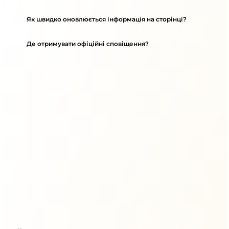
Як швидко оновлюється інформація на сторінці?
Де отримувати офіційні сповіщення?