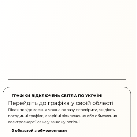
ГРАФІКИ ВІДКЛЮЧЕНЬ СВІТЛА ПО УКРАЇНІ
Перейдіть до графіка у своїй області
Після повідомлення можна одразу перевірити, чи діють
погодинні графіки, аварійні відключення або обмеження
електроенергії саме у вашому регіоні.
0 областей з обмеженнями