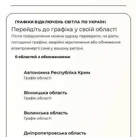
ГРАФІКИ ВІДКЛЮЧЕНЬ СВІТЛА ПО УКРАЇНІ
Перейдіть до графіка у своїй області
Після повідомлення можна одразу перевірити, чи діють
погодинні графіки, аварійні відключення або обмеження
електроенергії саме у вашому регіоні.
0 областей з обмеженнями
Автономна Республіка Крим
Графік області
Вінницька область
Графік області
Волинська область
Графік області
Дніпропетровська область