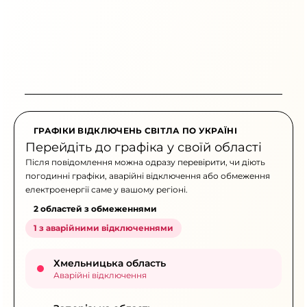
ГРАФІКИ ВІДКЛЮЧЕНЬ СВІТЛА ПО УКРАЇНІ
Перейдіть до графіка у своїй області
Після повідомлення можна одразу перевірити, чи діють
погодинні графіки, аварійні відключення або обмеження
електроенергії саме у вашому регіоні.
2 областей з обмеженнями
1 з аварійними відключеннями
Хмельницька область
Аварійні відключення