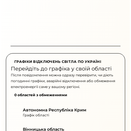
ГРАФІКИ ВІДКЛЮЧЕНЬ СВІТЛА ПО УКРАЇНІ
Перейдіть до графіка у своїй області
Після повідомлення можна одразу перевірити, чи діють
погодинні графіки, аварійні відключення або обмеження
електроенергії саме у вашому регіоні.
0 областей з обмеженнями
Автономна Республіка Крим
Графік області
Вінницька область