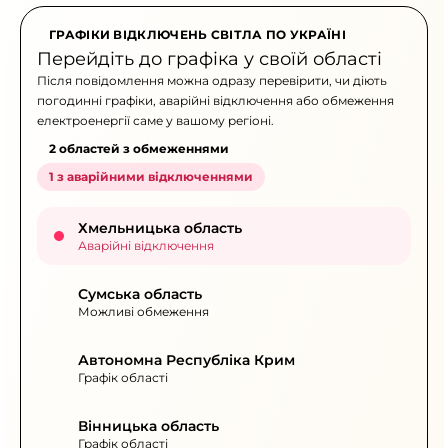
ГРАФІКИ ВІДКЛЮЧЕНЬ СВІТЛА ПО УКРАЇНІ
Перейдіть до графіка у своїй області
Після повідомлення можна одразу перевірити, чи діють
погодинні графіки, аварійні відключення або обмеження
електроенергії саме у вашому регіоні.
2 областей з обмеженнями
1 з аварійними відключеннями
Хмельницька область
Аварійні відключення
Сумська область
Можливі обмеження
Автономна Республіка Крим
Графік області
Вінницька область
Графік області