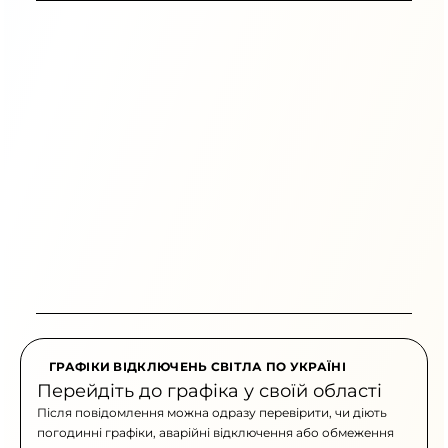
ГРАФІКИ ВІДКЛЮЧЕНЬ СВІТЛА ПО УКРАЇНІ
Перейдіть до графіка у своїй області
Після повідомлення можна одразу перевірити, чи діють
погодинні графіки, аварійні відключення або обмеження