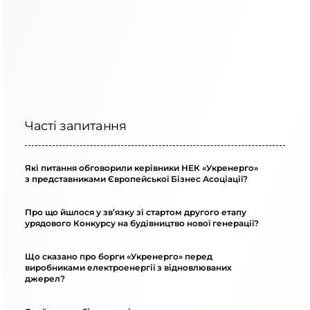
Часті запитання
Які питання обговорили керівники НЕК «Укренерго»
з представниками Європейської Бізнес Асоціації?
Про що йшлося у зв’язку зі стартом другого етапу
урядового Конкурсу на будівництво нової генерації?
Що сказано про борги «Укренерго» перед
виробниками електроенергії з відновлюваних
джерел?