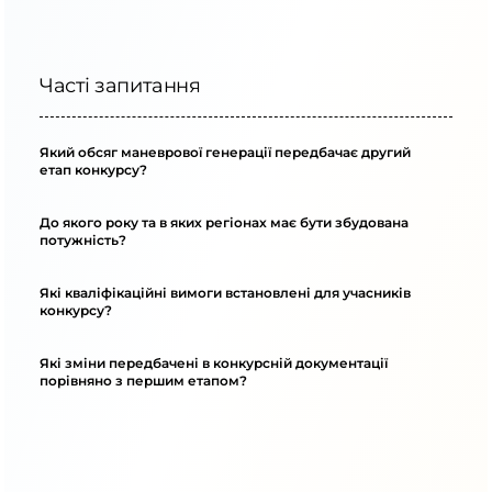
Часті запитання
Який обсяг маневрової генерації передбачає другий
етап конкурсу?
До якого року та в яких регіонах має бути збудована
потужність?
Які кваліфікаційні вимоги встановлені для учасників
конкурсу?
Які зміни передбачені в конкурсній документації
порівняно з першим етапом?