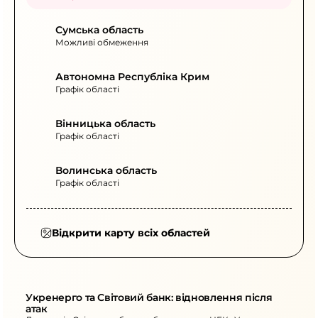
Сумська область
Можливі обмеження
Автономна Республіка Крим
Графік області
Вінницька область
Графік області
Волинська область
Графік області
Відкрити карту всіх областей
Укренерго та Світовий банк: відновлення після 
атак