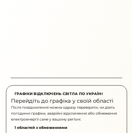
ГРАФІКИ ВІДКЛЮЧЕНЬ СВІТЛА ПО УКРАЇНІ
Перейдіть до графіка у своїй області
Після повідомлення можна одразу перевірити, чи діють
погодинні графіки, аварійні відключення або обмеження
електроенергії саме у вашому регіоні.
1 областей з обмеженнями