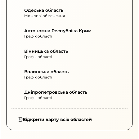
Одеська область
Можливі обмеження
Автономна Республіка Крим
Графік області
Вінницька область
Графік області
Волинська область
Графік області
Дніпропетровська область
Графік області
Відкрити карту всіх областей