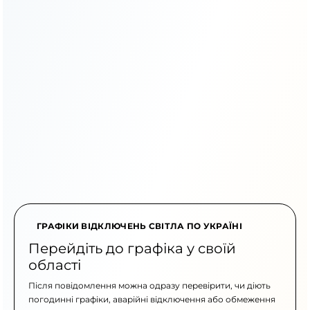
ГРАФІКИ ВІДКЛЮЧЕНЬ СВІТЛА ПО УКРАЇНІ
Перейдіть до графіка у своїй
області
Після повідомлення можна одразу перевірити, чи діють
погодинні графіки, аварійні відключення або обмеження