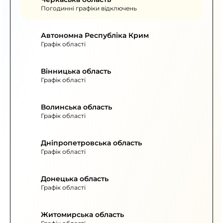
Погодинні графіки відключень
Автономна Республіка Крим
Графік області
Вінницька область
Графік області
Волинська область
Графік області
Дніпропетровська область
Графік області
Донецька область
Графік області
Житомирська область