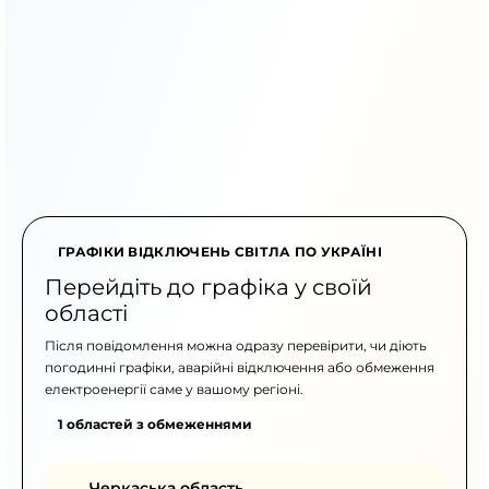
ГРАФІКИ ВІДКЛЮЧЕНЬ СВІТЛА ПО УКРАЇНІ
Перейдіть до графіка у своїй
області
Після повідомлення можна одразу перевірити, чи діють
погодинні графіки, аварійні відключення або обмеження
електроенергії саме у вашому регіоні.
1 областей з обмеженнями
Черкаська область