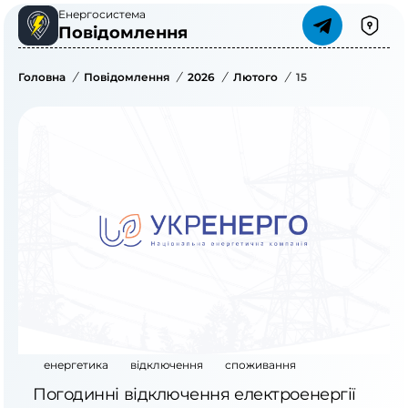
Енергосистема
Повідомлення
Головна
/
Повідомлення
/
2026
/
Лютого
/
15
енергетика
відключення
споживання
Погодинні відключення електроенергії