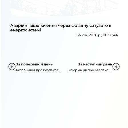
Аварійні відключення через складну ситуацію в
енергосистемі
27 січ. 2026 р., 00:56:44
За попередній день
За наступний день
Інформація про безпекову
Інформація про безпекову
ситуацію
ситуацію