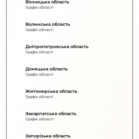
Вінницька область
Графік області
Волинська область
Графік області
Дніпропетровська область
Графік області
Донецька область
Графік області
Житомирська область
Графік області
Закарпатська область
Графік області
Запорізька область