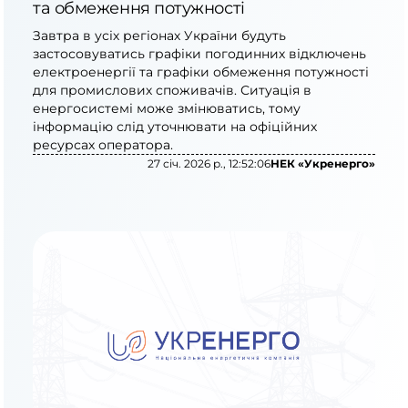
та обмеження потужності
Завтра в усіх регіонах України будуть
застосовуватись графіки погодинних відключень
електроенергії та графіки обмеження потужності
для промислових споживачів. Ситуація в
енергосистемі може змінюватись, тому
інформацію слід уточнювати на офіційних
ресурсах оператора.
27 січ. 2026 р., 12:52:06
НЕК «Укренерго»