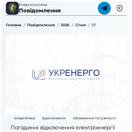
Енергосистема
Повідомлення
Головна
/
Повідомлення
/
2026
/
Січня
/
27
енергетика
відключення
обмеження потужності
Погодинні відключення електроенергії