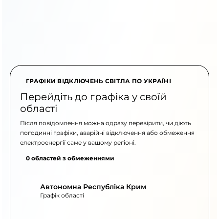
ГРАФІКИ ВІДКЛЮЧЕНЬ СВІТЛА ПО УКРАЇНІ
Перейдіть до графіка у своїй
області
Після повідомлення можна одразу перевірити, чи діють
погодинні графіки, аварійні відключення або обмеження
електроенергії саме у вашому регіоні.
0 областей з обмеженнями
Автономна Республіка Крим
Графік області