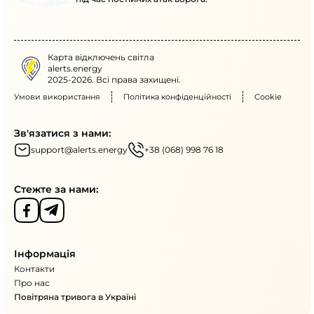
Карта відключень світла
alerts.energy
2025-2026. Всі права захищені.
Умови використання
Політика конфіденційності
Cookie
Зв'язатися з нами:
support@alerts.energy
+38 (068) 998 76 18
Стежте за нами:
Інформація
Контакти
Про нас
Повітряна тривога в Україні