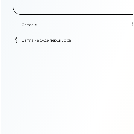
Світло є
Світла не буде перші 30 хв.