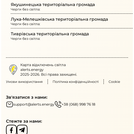
Якушинецька територіальна громада
Черги без світла:
Лука-Мелешківська територіальна громада
Черги без світла:
Тиврівська територіальна громада
Черги без світла:
Карта відключень світла
alerts.energy
2025-2026. Всі права захищені.
Умови використання
Політика конфіденційності
Cookie
Зв'язатися з нами:
support@alerts.energy
+38 (068) 998 76 18
Стежте за нами: