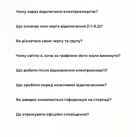
Чому зараз відключили електроенергію?
Що означає моя черга відключення (1.1–6.2)?
Як дізнатися свою чергу та групу?
Чому світло є, хоча за графіком його мали вимкнути?
Що робити після відновлення електроенергії?
Що зробити перед можливим відключенням?
Як швидко оновлюється інформація на сторінці?
Де отримувати офіційні сповіщення?