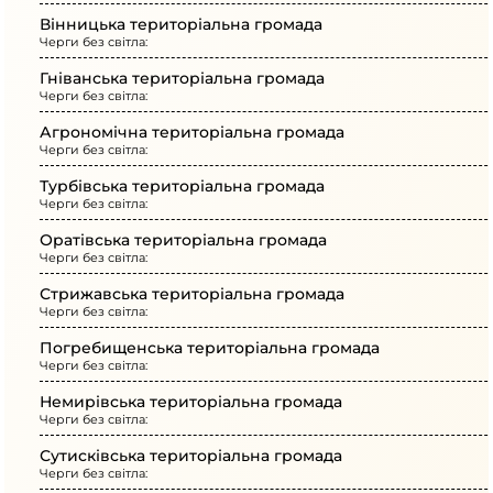
Вінницька територіальна громада
Черги без світла:
Гніванська територіальна громада
Черги без світла:
Агрономічна територіальна громада
Черги без світла:
Турбівська територіальна громада
Черги без світла:
Оратівська територіальна громада
Черги без світла:
Стрижавська територіальна громада
Черги без світла:
Погребищенська територіальна громада
Черги без світла:
Немирівська територіальна громада
Черги без світла:
Сутисківська територіальна громада
Черги без світла: