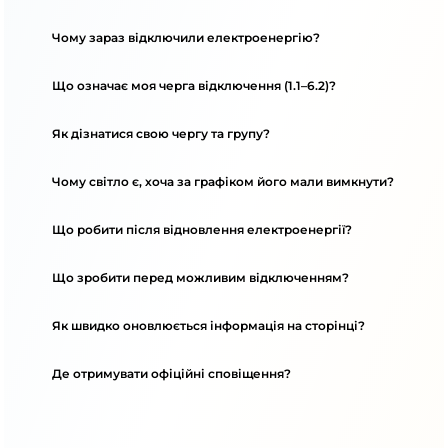
Чому зараз відключили електроенергію?
Що означає моя черга відключення (1.1–6.2)?
Як дізнатися свою чергу та групу?
Чому світло є, хоча за графіком його мали вимкнути?
Що робити після відновлення електроенергії?
Що зробити перед можливим відключенням?
Як швидко оновлюється інформація на сторінці?
Де отримувати офіційні сповіщення?