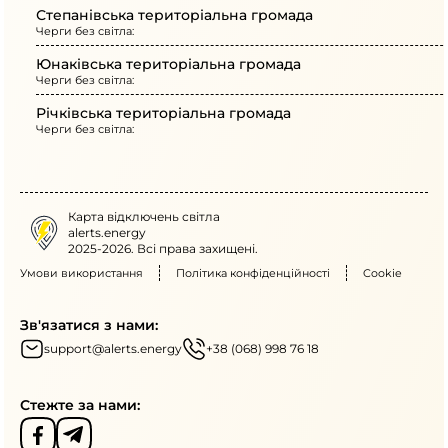
Степанівська територіальна громада
Черги без світла:
Юнаківська територіальна громада
Черги без світла:
Річківська територіальна громада
Черги без світла:
Карта відключень світла
alerts.energy
2025-2026. Всі права захищені.
Умови використання
Політика конфіденційності
Cookie
Зв'язатися з нами:
support@alerts.energy
+38 (068) 998 76 18
Стежте за нами: