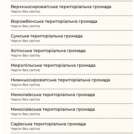
Верхньосироватська територіальна громада
Черги без світла:
Ворожбянська територіальна громада
Черги без світла:
Сумська територіальна громада
Черги без світла:
Хотінська територіальна громада
Черги без світла:
Миропільська територіальна громада
Черги без світла:
Нижньосироватська територіальна громада
Черги без світла:
Миколаївська територіальна громада
Черги без світла:
Миколаївська територіальна громада
Черги без світла:
Садівська територіальна громада
Черги без світла: