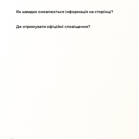
Як швидко оновлюється інформація на сторінці?
Де отримувати офіційні сповіщення?