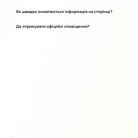
Як швидко оновлюється інформація на сторінці?
Де отримувати офіційні сповіщення?