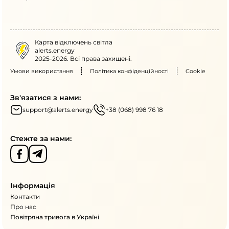
Карта відключень світла
alerts.energy
2025-2026. Всі права захищені.
Умови використання
Політика конфіденційності
Cookie
Зв'язатися з нами:
support@alerts.energy
+38 (068) 998 76 18
Стежте за нами:
Інформація
Контакти
Про нас
Повітряна тривога в Україні