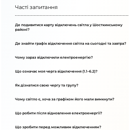
Часті запитання
Де подивитися карту відключень світла у Шосткинському
районі?
Де знайти графік відключення світла на сьогодні та завтра?
Чому зараз відключили електроенергію?
Що означає моя черга відключення (1.1–6.2)?
Як дізнатися свою чергу та групу?
Чому світло є, хоча за графіком його мали вимкнути?
Що робити після відновлення електроенергії?
Що зробити перед можливим відключенням?