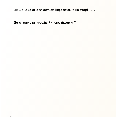
Як швидко оновлюється інформація на сторінці?
Де отримувати офіційні сповіщення?