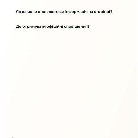
Як швидко оновлюється інформація на сторінці?
Де отримувати офіційні сповіщення?