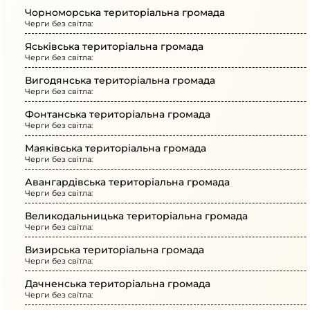
Чорноморська територіальна громада
Черги без світла:
Яськівська територіальна громада
Черги без світла:
Вигодянська територіальна громада
Черги без світла:
Фонтанська територіальна громада
Черги без світла:
Маяківська територіальна громада
Черги без світла:
Авангардівська територіальна громада
Черги без світла:
Великодальницька територіальна громада
Черги без світла:
Визирська територіальна громада
Черги без світла:
Дачненська територіальна громада
Черги без світла: