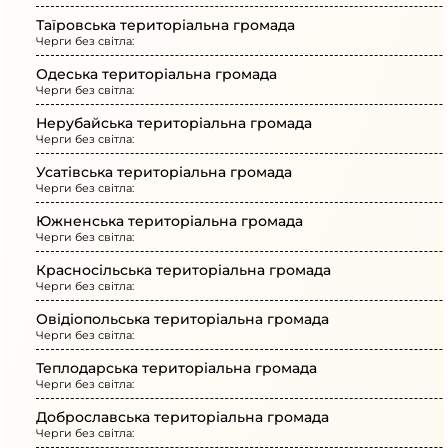
Таїровська територіальна громада
Черги без світла:
Одеська територіальна громада
Черги без світла:
Нерубайська територіальна громада
Черги без світла:
Усатівська територіальна громада
Черги без світла:
Южненська територіальна громада
Черги без світла:
Красносільська територіальна громада
Черги без світла:
Овідіопольська територіальна громада
Черги без світла:
Теплодарська територіальна громада
Черги без світла:
Доброславська територіальна громада
Черги без світла: