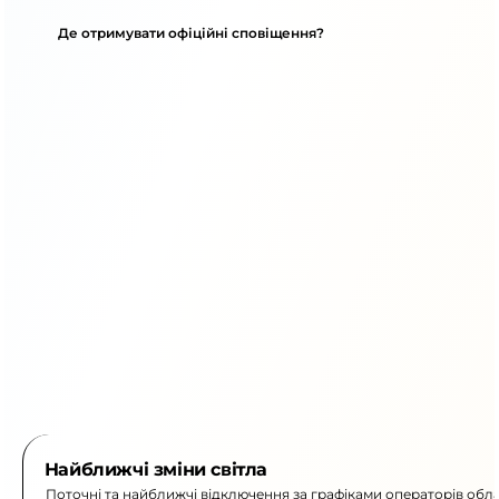
Де отримувати офіційні сповіщення?
Найближчі зміни світла
Поточні та найближчі відключення за графіками операторів обла