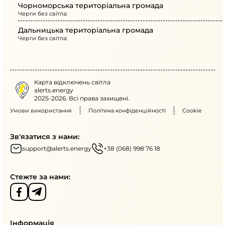
Чорноморська територіальна громада
Черги без світла:
Дальницька територіальна громада
Черги без світла:
Карта відключень світла
alerts.energy
2025-2026. Всі права захищені.
Умови використання
Політика конфіденційності
Cookie
Зв'язатися з нами:
support@alerts.energy
+38 (068) 998 76 18
Стежте за нами:
Інформація