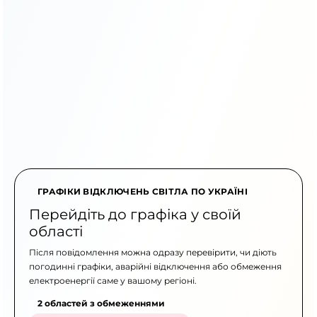
ГРАФІКИ ВІДКЛЮЧЕНЬ СВІТЛА ПО УКРАЇНІ
Перейдіть до графіка у своїй
області
Після повідомлення можна одразу перевірити, чи діють
погодинні графіки, аварійні відключення або обмеження
електроенергії саме у вашому регіоні.
2 областей з обмеженнями