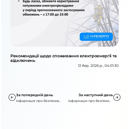
Рекомендації щодо споживання електроенергії та
відключень
12 бер. 2026 р., 04:01:30
За попередній день
За наступний день
Інформація про безпекову
Інформація про безпекову
ситуацію
ситуацію