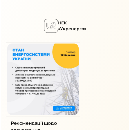
НЕК
«Укренерго»
Рекомендації щодо