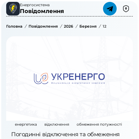
Енергосистема
Повідомлення
Головна
/
Повідомлення
/
2026
/
Березня
/
12
енергетика
відключення
обмеження потужності
Погодинні відключення та обмеження