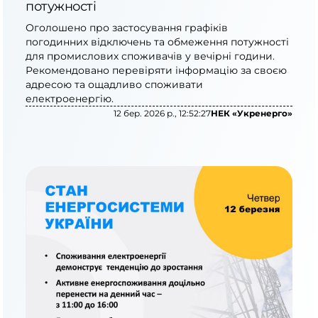
потужності
Оголошено про застосування графіків
погодинних відключень та обмеження потужності
для промислових споживачів у вечірні години.
Рекомендовано перевіряти інформацію за своєю
адресою та ощадливо споживати
електроенергію.
12 бер. 2026 р., 12:52:27
НЕК «Укренерго»