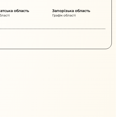
атська область
Запорізька область
бласті
Графік області