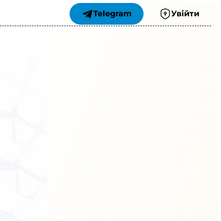
Telegram
Увійти