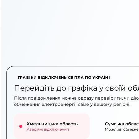
ГРАФІКИ ВІДКЛЮЧЕНЬ СВІТЛА ПО УКРАЇНІ
Перейдіть до графіка у своїй об
Після повідомлення можна одразу перевірити, чи діют
обмеження електроенергії саме у вашому регіоні.
Хмельницька область
Сумська облас
Аварійні відключення
Можливі обмеже