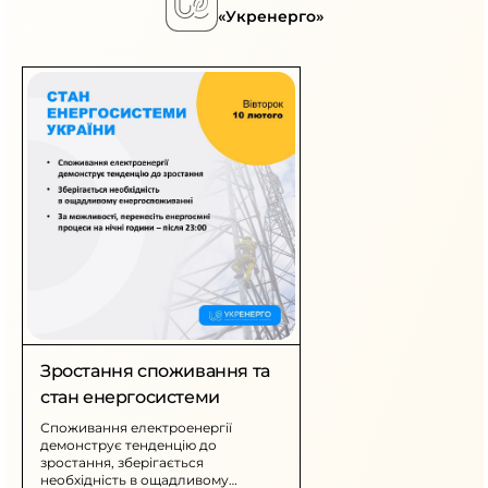
«Укренерго»
Зростання споживання та
стан енергосистеми
Споживання електроенергії
демонструє тенденцію до
зростання, зберігається
необхідність в ощадливому