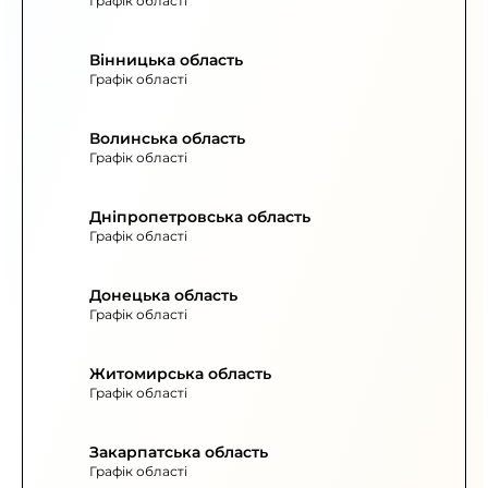
Графік області
Вінницька область
Графік області
Волинська область
Графік області
Дніпропетровська область
Графік області
Донецька область
Графік області
Житомирська область
Графік області
Закарпатська область
Графік області