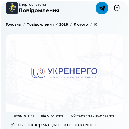
Енергосистема
Повідомлення
Головна
/
Повідомлення
/
2026
/
Лютого
/
10
енергетика
відключення
обмеження споживання
Увага: інформація про погодинні