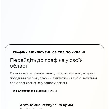
ГРАФІКИ ВІДКЛЮЧЕНЬ СВІТЛА ПО УКРАЇНІ
Перейдіть до графіка у своїй
області
Після повідомлення можна одразу перевірити, чи діють
погодинні графіки, аварійні відключення або обмеження
електроенергії саме у вашому регіоні.
0 областей з обмеженнями
Автономна Республіка Крим