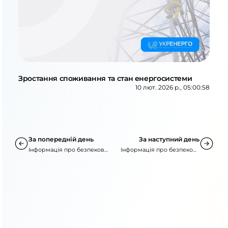
Зростання споживання та стан енергосистеми
10 лют. 2026 р., 05:00:58
За попередній день
За наступний день
Інформація про безпекову
Інформація про безпекову
ситуацію
ситуацію