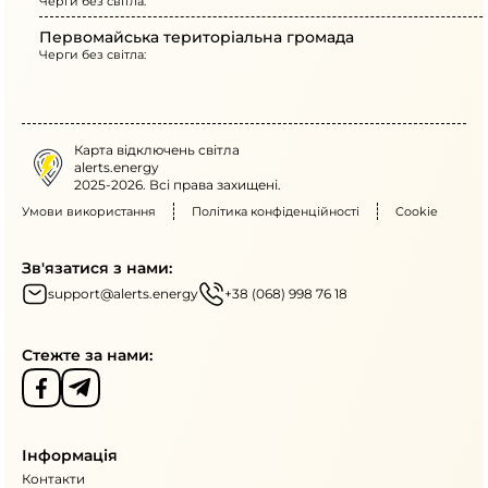
Черги без світла:
Первомайська територіальна громада
Черги без світла:
Карта відключень світла
alerts.energy
2025-2026. Всі права захищені.
Умови використання
Політика конфіденційності
Cookie
Зв'язатися з нами:
support@alerts.energy
+38 (068) 998 76 18
Стежте за нами:
Інформація
Контакти