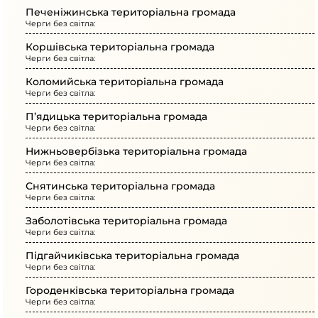
Печеніжинська територіальна громада
Черги без світла:
Коршівська територіальна громада
Черги без світла:
Коломийська територіальна громада
Черги без світла:
П’ядицька територіальна громада
Черги без світла:
Нижньовербізька територіальна громада
Черги без світла:
Снятинська територіальна громада
Черги без світла:
Заболотівська територіальна громада
Черги без світла:
Підгайчиківська територіальна громада
Черги без світла:
Городенківська територіальна громада
Черги без світла: