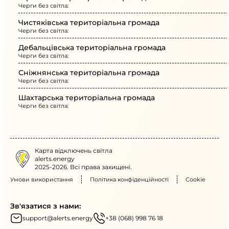
Черги без світла:
Чистяківська територіальна громада
Черги без світла:
Дебальцівська територіальна громада
Черги без світла:
Сніжнянська територіальна громада
Черги без світла:
Шахтарська територіальна громада
Черги без світла:
Карта відключень світла
alerts.energy
2025-2026. Всі права захищені.
Умови використання
Політика конфіденційності
Cookie
Зв'язатися з нами:
support@alerts.energy
+38 (068) 998 76 18