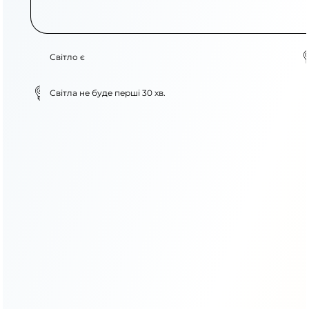
Світло є
Світла не буде перші 30 хв.