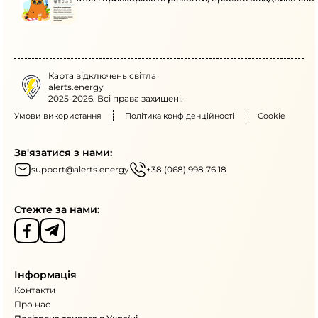
Карта відключень світла
alerts.energy
2025-2026. Всі права захищені.
Умови використання
Політика конфіденційності
Cookie
Зв'язатися з нами:
support@alerts.energy
+38 (068) 998 76 18
Стежте за нами:
Інформація
Контакти
Про нас