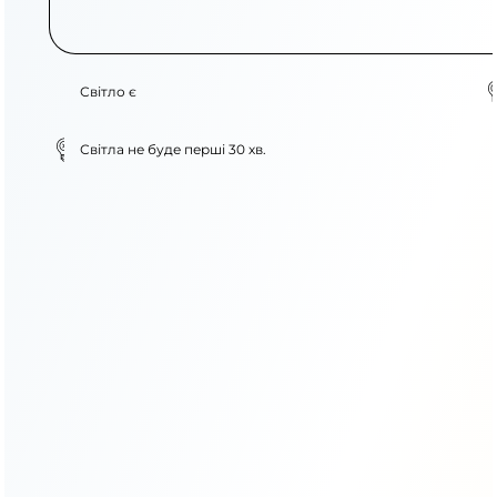
Світло є
Світла не буде перші 30 хв.