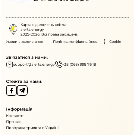
Карта відключень світла
alerts.energy
2025-2026. Всі права захищені.
Умови використання
Політика конфіденційності
Cookie
Зв'язатися з нами:
support@alerts.energy
+38 (068) 998 76 18
Стежте за нами:
Інформація
Контакти
Про нас
Повітряна тривога в Україні