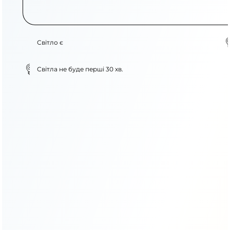
Світло є
Світла не буде перші 30 хв.