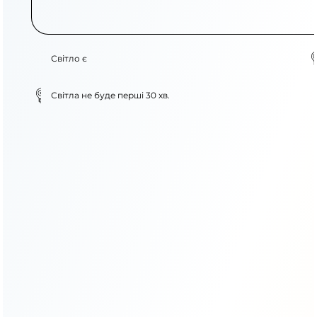
Світло є
Світла не буде перші 30 хв.