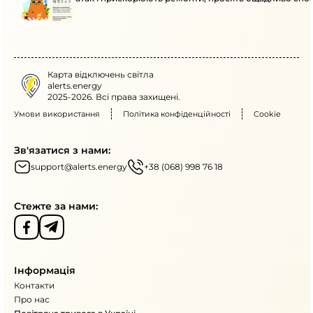
Карта відключень світла
alerts.energy
2025-2026. Всі права захищені.
Умови використання
Політика конфіденційності
Cookie
Зв'язатися з нами:
support@alerts.energy
+38 (068) 998 76 18
Стежте за нами:
Інформація
Контакти
Про нас