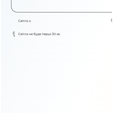
Світло є
Світла не буде перші 30 хв.