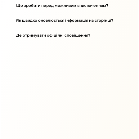
Що зробити перед можливим відключенням?
Як швидко оновлюється інформація на сторінці?
Де отримувати офіційні сповіщення?