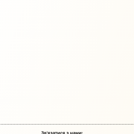
Зв'язатися з нами: