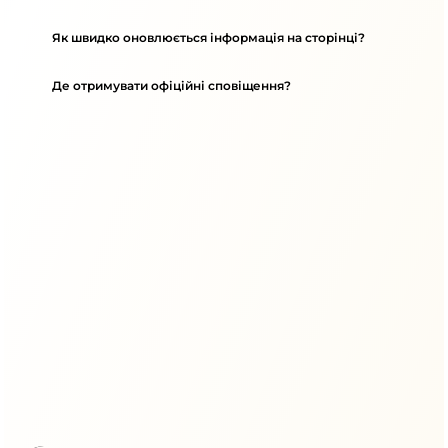
Як швидко оновлюється інформація на сторінці?
Де отримувати офіційні сповіщення?