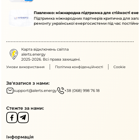
Павленко: міжнародна підтримка для стійкості ен
Підтримка міжнародних партнерів критична для запа
ремонту української енергосистеми під час постійних
Карта відключень світла
alerts.energy
2025-2026. Всі права захищені.
Умови використання
Політика конфіденційності
Cookie
Зв'язатися з нами:
support@alerts.energy
+38 (068) 998 76 18
Стежте за нами:
Інформація