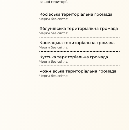
вашої території.
Косівська територіальна громада
Черги без світла:
Яблунівська територіальна громада
Черги без світла:
Космацька територіальна громада
Черги без світла:
Кутська територіальна громада
Черги без світла:
Рожнівська територіальна громада
Черги без світла: