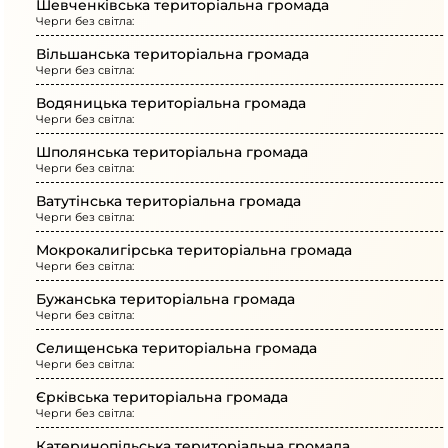
Шевченківська територіальна громада
Черги без світла:
Вільшанська територіальна громада
Черги без світла:
Водяницька територіальна громада
Черги без світла:
Шполянська територіальна громада
Черги без світла:
Ватутінська територіальна громада
Черги без світла:
Мокрокалигірська територіальна громада
Черги без світла:
Бужанська територіальна громада
Черги без світла:
Селищенська територіальна громада
Черги без світла:
Єрківська територіальна громада
Черги без світла:
Катеринопільська територіальна громада