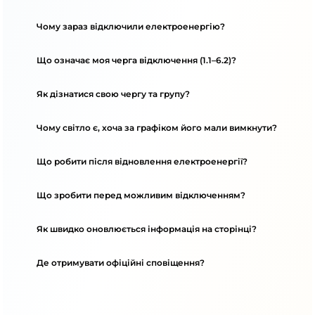
Чому зараз відключили електроенергію?
Що означає моя черга відключення (1.1–6.2)?
Як дізнатися свою чергу та групу?
Чому світло є, хоча за графіком його мали вимкнути?
Що робити після відновлення електроенергії?
Що зробити перед можливим відключенням?
Як швидко оновлюється інформація на сторінці?
Де отримувати офіційні сповіщення?