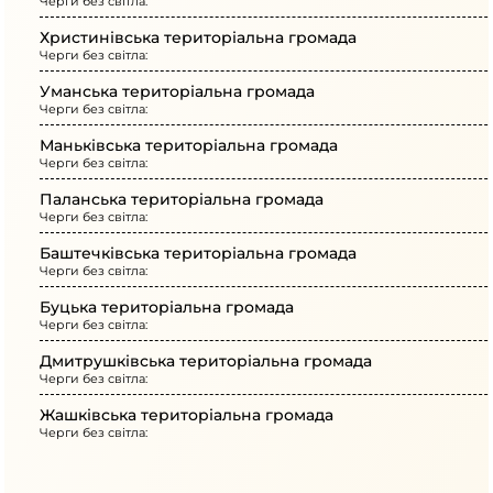
Черги без світла:
Христинівська територіальна громада
Черги без світла:
Уманська територіальна громада
Черги без світла:
Маньківська територіальна громада
Черги без світла:
Паланська територіальна громада
Черги без світла:
Баштечківська територіальна громада
Черги без світла:
Буцька територіальна громада
Черги без світла:
Дмитрушківська територіальна громада
Черги без світла:
Жашківська територіальна громада
Черги без світла: